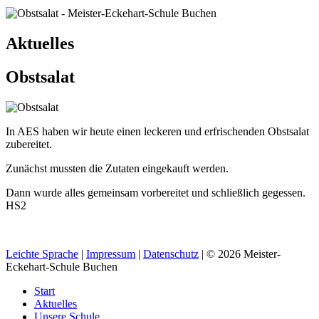
Aktuelles
Obstsalat
In AES haben wir heute einen leckeren und erfrischenden Obstsalat
zubereitet.
Zunächst mussten die Zutaten eingekauft werden.
Dann wurde alles gemeinsam vorbereitet und schließlich gegessen.
HS2
Leichte Sprache
|
Impressum
|
Datenschutz
| © 2026 Meister-
Eckehart-Schule Buchen
Start
Aktuelles
Unsere Schule