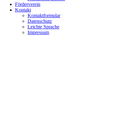
Förderverein
Kontakt
Kontaktformular
Datenschutz
Leichte Sprache
Impressum