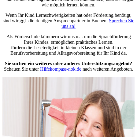
wie möglich lernen können.
Wenn Ihr Kind Lernschwierigkeiten hat oder Förderung benötigt,
sind wir ggf. die richtigen Ansprechpartner in Buchen.
Sprechen Sie
uns an!
Als Förderschule kümmern wir uns u.a. um die Sprachförderung
Ihres Kindes, ermöglichen praktisches Lernen,
fördern die Lesefertigkeit in kleinen Klassen und sind in der
Berufsvorbereitung und Alltagsvorbereitung für Ihr Kind da.
Sie suchen ein weiteres oder anderes Unterstützungsangebot?
Schauen Sie unter
Hilfekompass-nok.de
nach weiteren Angeboten.