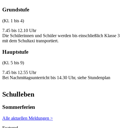
Grundstufe
(Kl. 1 bis 4)
7.45 bis 12.10 Uhr
Die Schülerinnen und Schüler werden bis einschließlich Klasse 3
mit dem Schultaxi transportiert.
Hauptstufe
(Kl. 5 bis 9)
7.45 bis 12.55 Uhr
Bei Nachmittagsunterricht bis 14.30 Uhr, siehe Stundenplan
Schulleben
Sommerferien
Alle aktuellen Meldungen >
Featured