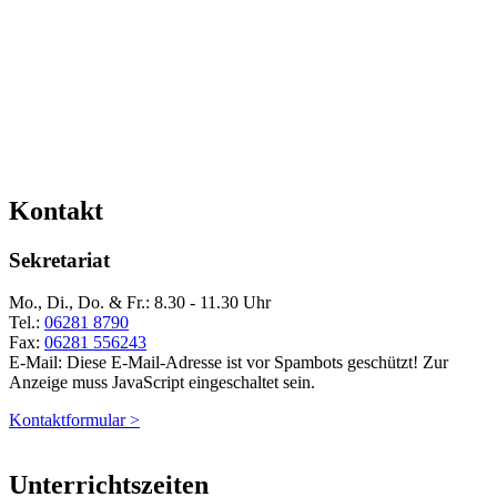
Kontakt
Sekretariat
Mo., Di., Do. & Fr.: 8.30 - 11.30 Uhr
Tel.:
06281 8790
Fax:
06281 556243
E-Mail:
Diese E-Mail-Adresse ist vor Spambots geschützt! Zur
Anzeige muss JavaScript eingeschaltet sein.
Kontaktformular >
Unterrichtszeiten