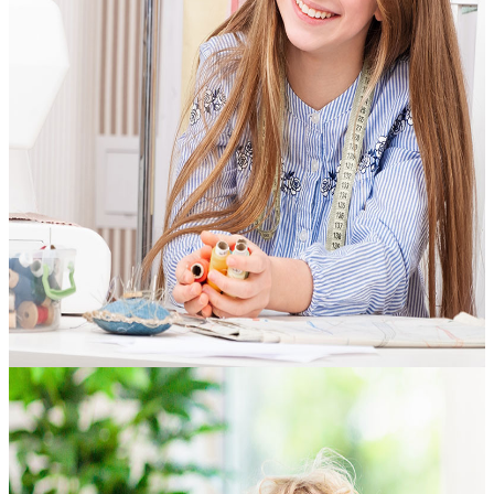
Praktisches
Lernen