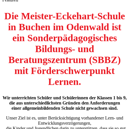
Die Meister-Eckehart-Schule
in Buchen im Odenwald ist
ein Sonderpädagogisches
Bildungs- und
Beratungszentrum (SBBZ)
mit Förderschwerpunkt
Lernen.
Wir unterrichten Schüler und Schülerinnen der Klassen 1 bis 9,
die aus unterschiedlichsten Gründen den Anforderungen
einer allgemeinbildenden Schule nicht gewachsen sind.
Unser Ziel ist es, unter Berücksichtigung vorhandener Lern- und
Entwicklungsverzögerungen,
die Kinder und Jugendlichen darin zu unterstützen, dass sie so gut