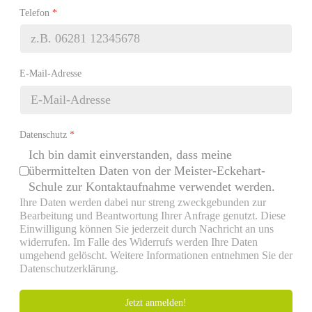
Telefon
*
E-Mail-Adresse
Datenschutz
*
Ich bin damit einverstanden, dass meine
übermittelten Daten von der Meister-Eckehart-
Schule zur Kontaktaufnahme verwendet werden.
Ihre Daten werden dabei nur streng zweckgebunden zur
Bearbeitung und Beantwortung Ihrer Anfrage genutzt. Diese
Einwilligung können Sie jederzeit durch Nachricht an uns
widerrufen. Im Falle des Widerrufs werden Ihre Daten
umgehend gelöscht. Weitere Informationen entnehmen Sie der
Datenschutzerklärung.
Jetzt anmelden!