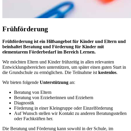
Frühförderung
Frühförderung ist ein Hilfsangebot für Kinder und Eltern und
beinhaltet Beratung und Förderung für Kinder mit
elementarem Förderbedarf im Bereich Lernen.
Wir möchten Eltern und Kinder frühzeitig in allen relevanten
Entwicklungsbereichen unterstützen, um später einen guten Start in
die Grundschule zu ermöglichen. Die Teilnahme ist
kostenlos
.
Wir bieten folgende
Unterstützung
an:
Beratung von Eltern
Beratung von Erzieherinnen und Erziehern
Diagnostik
Förderung in einer Kleingruppe oder Einzelförderung
Auf Wunsch stellen wir Kontakt zu anderen Beratungsstellen
oder Fachkräften her.
Die Beratung und Förderung kann sowohl in der Schule, im