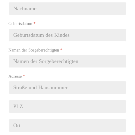
Geburtsdatum
*
Namen der Sorgeberechtigten
*
Adresse
*