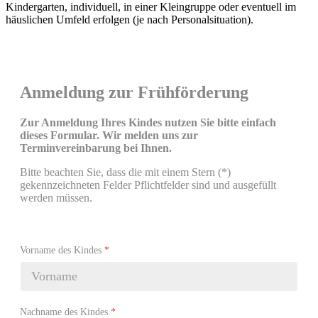
Kindergarten, individuell, in einer Kleingruppe oder eventuell im
häuslichen Umfeld erfolgen (je nach Personalsituation).
Anmeldung zur Frühförderung
Zur Anmeldung Ihres Kindes nutzen Sie bitte einfach
dieses Formular.
Wir melden uns zur
Terminvereinbarung bei Ihnen.
Bitte beachten Sie, dass die mit einem Stern (*)
gekennzeichneten Felder Pflichtfelder sind und ausgefüllt
werden müssen.
Vorname des Kindes
*
Nachname des Kindes
*