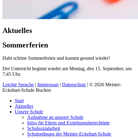
Aktuelles
Sommerferien
Habt schöne Sommerferien und kommt gesund wieder!
Der Unterricht beginnt wieder am Montag, den 15. September, um
7:45 Uhr.
Leichte Sprache
|
Impressum
|
Datenschutz
| © 2026 Meister-
Eckehart-Schule Buchen
Start
Aktuelles
Unsere Schule
Aufnahme an unserer Schule
Infos für Eltern und Erziehungsberechtigte
Schulsozialarbeit
Schulordnung der Meister-Eckehart-Schule