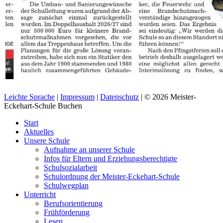
Leichte Sprache
|
Impressum
|
Datenschutz
| © 2026 Meister-
Eckehart-Schule Buchen
Start
Aktuelles
Unsere Schule
Aufnahme an unserer Schule
Infos für Eltern und Erziehungsberechtigte
Schulsozialarbeit
Schulordnung der Meister-Eckehart-Schule
Schulwegplan
Unterricht
Berufsorientierung
Frühförderung
Lesen