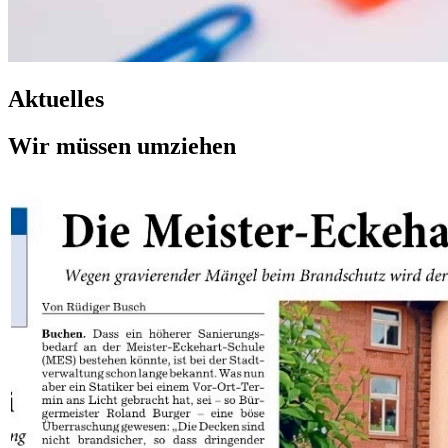
Aktuelles
Wir müssen umziehen