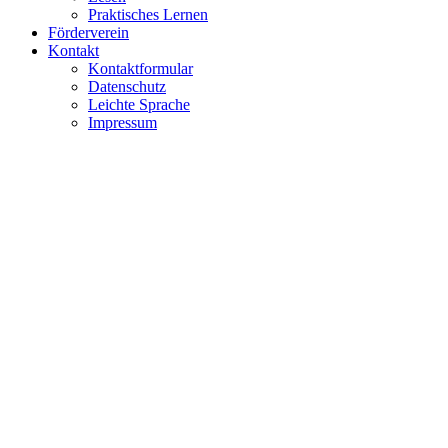
Praktisches Lernen
Förderverein
Kontakt
Kontaktformular
Datenschutz
Leichte Sprache
Impressum